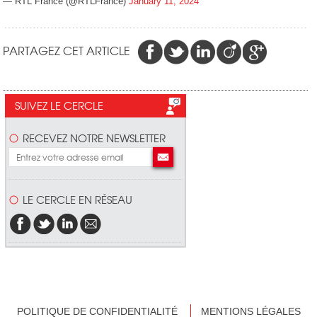
— RTL France (@RTLFrance)
January 11, 2024
PARTAGEZ CET ARTICLE
SUIVEZ LE CERCLE
RECEVEZ NOTRE NEWSLETTER
LE CERCLE EN RÉSEAU
POLITIQUE DE CONFIDENTIALITÉ
MENTIONS LÉGALES