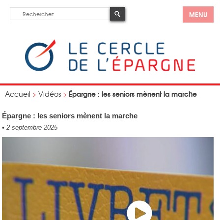
MENU
Épargne : les seniors mènent la marche
Accueil
>
Vidéos
>
Épargne : les seniors mènent la marche
•
2 septembre 2025