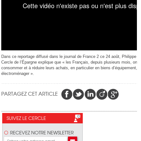
Dans ce reportage diffusé dans le journal de France 2 ce 24 août, Philippe Cr
Cercle de l’Épargne explique que « les Français, depuis plusieurs mois, ont
consommer et à réduire leurs achats, en particulier en biens d’équipement, e
électroménager ».
PARTAGEZ CET ARTICLE
SUIVEZ LE CERCLE
RECEVEZ NOTRE NEWSLETTER