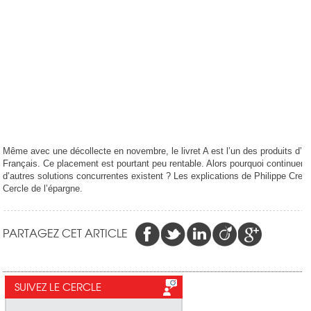
Même avec une décollecte en novembre, le livret A est l’un des produits d’é
Français. Ce placement est pourtant peu rentable. Alors pourquoi continuer d
d’autres solutions concurrentes existent ? Les explications de Philippe Creve
Cercle de l’épargne.
PARTAGEZ CET ARTICLE
SUIVEZ LE CERCLE