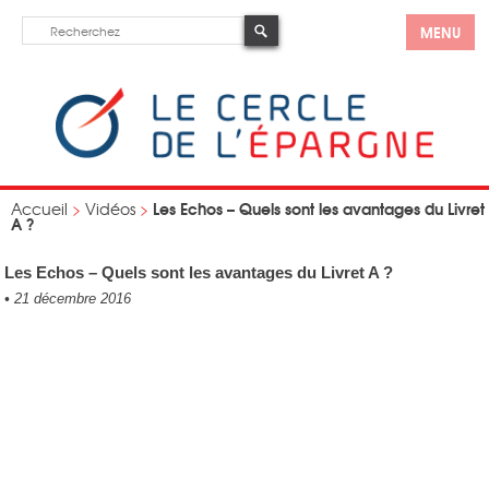
MENU
Les Echos – Quels sont les avantages du Livret
Accueil
>
Vidéos
>
A ?
Les Echos – Quels sont les avantages du Livret A ?
•
21 décembre 2016