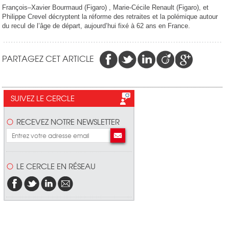
François–Xavier Bourmaud (Figaro) , Marie-Cécile Renault (Figaro), et
Philippe Crevel décryptent la réforme des retraites et la polémique autour
du recul de l’âge de départ, aujourd’hui fixé à 62 ans en France.
PARTAGEZ CET ARTICLE
SUIVEZ LE CERCLE
RECEVEZ NOTRE NEWSLETTER
LE CERCLE EN RÉSEAU