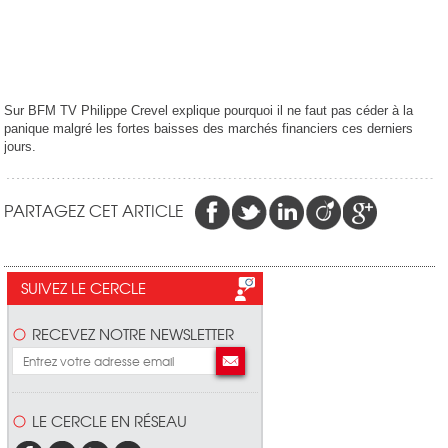
Sur BFM TV Philippe Crevel explique pourquoi il ne faut pas céder à la
panique malgré les fortes baisses des marchés financiers ces derniers
jours.
PARTAGEZ CET ARTICLE
SUIVEZ LE CERCLE
RECEVEZ NOTRE NEWSLETTER
LE CERCLE EN RÉSEAU