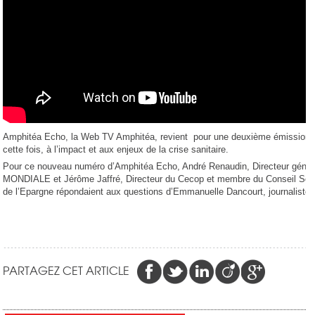
Amphitéa Echo, la Web TV Amphitéa, revient pour une deuxième émission-
cette fois, à l’impact et aux enjeux de la crise sanitaire.
Pour ce nouveau numéro d’Amphitéa Echo, André Renaudin, Directeur géné
MONDIALE et Jérôme Jaffré, Directeur du Cecop et membre du Conseil Scien
de l’Epargne répondaient aux questions d’Emmanuelle Dancourt, journaliste.
PARTAGEZ CET ARTICLE