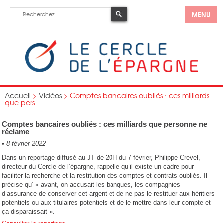
MENU
Accueil
>
Vidéos
>
Comptes bancaires oubliés : ces milliards
que pers...
Comptes bancaires oubliés : ces milliards que personne ne
réclame
•
8 février 2022
Dans un reportage diffusé au JT de 20H du 7 février, Philippe Crevel,
directeur du Cercle de l’épargne, rappelle qu’il existe un cadre pour
faciliter la recherche et la restitution des comptes et contrats oubliés. Il
précise qu’ « avant, on accusait les banques, les compagnies
d’assurance de conserver cet argent et de ne pas le restituer aux héritiers
potentiels ou aux titulaires potentiels et de le mettre dans leur compte et
ça disparaissait ».