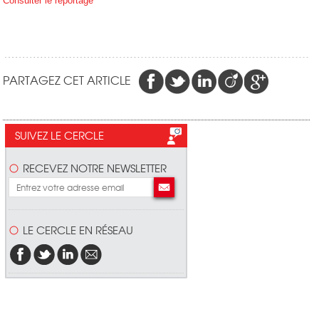
Consulter le reportage
PARTAGEZ CET ARTICLE
SUIVEZ LE CERCLE
RECEVEZ NOTRE NEWSLETTER
LE CERCLE EN RÉSEAU