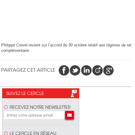
Philippe Crevel revient sur l’accord du 30 octobre relatif aux régimes de retra
complémentaire.
PARTAGEZ CET ARTICLE
SUIVEZ LE CERCLE
RECEVEZ NOTRE NEWSLETTER
LE CERCLE EN RÉSEAU