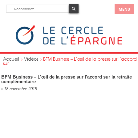
MENU
Accueil
>
Vidéos
>
BFM Business – L’œil de la presse sur l’accord
sur...
BFM Business – L’œil de la presse sur l’accord sur la retraite
complémentaire
•
18 novembre 2015