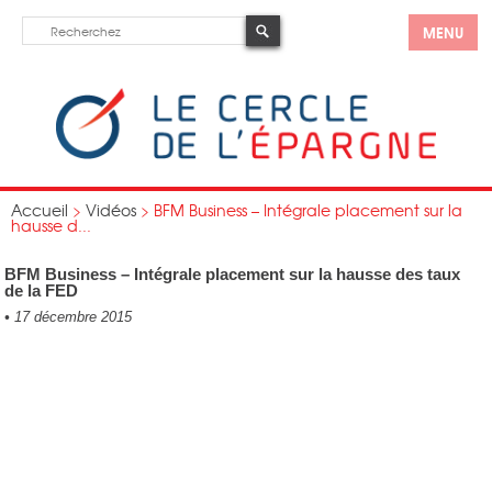
MENU
Accueil
>
Vidéos
>
BFM Business – Intégrale placement sur la
hausse d...
BFM Business – Intégrale placement sur la hausse des taux
de la FED
•
17 décembre 2015