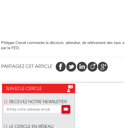
Philippe Crevel commente la décision, attendue, de relèvement des taux a
par la FED.
PARTAGEZ CET ARTICLE
SUIVEZ LE CERCLE
RECEVEZ NOTRE NEWSLETTER
LE CERCLE EN RÉSEAU