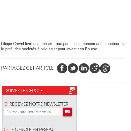
hilippe Crevel livre des conseils aux particuliers concernant le secteur d’activ
le profil des sociétés à privilégier pour investir en Bourse.
PARTAGEZ CET ARTICLE
SUIVEZ LE CERCLE
RECEVEZ NOTRE NEWSLETTER
LE CERCLE EN RÉSEAU