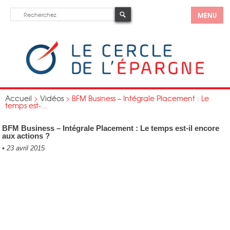
MENU
Accueil
>
Vidéos
>
BFM Business – Intégrale Placement : Le
temps est-...
BFM Business – Intégrale Placement : Le temps est-il encore
aux actions ?
•
23 avril 2015