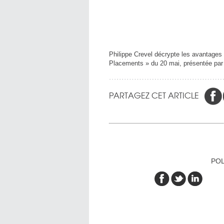
Philippe Crevel décrypte les avantages 
Placements » du 20 mai, présentée pa
PARTAGEZ CET ARTICLE
POL