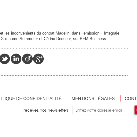
et les inconvénients du contrat Madelin, dans l’émission « Intégrale
r Guillaume Sommerer et Cédric Decoeur, sur BFM Business.
ITIQUE DE CONFIDENTIALITÉ
MENTIONS LÉGALES
CONT
recevez nos newsletters