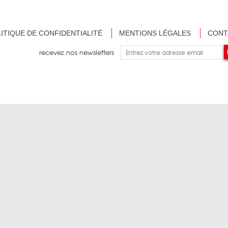
ITIQUE DE CONFIDENTIALITÉ
MENTIONS LÉGALES
CONT
recevez nos newsletters