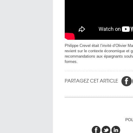
Philippe Crevel était l’invité d’Olivier
revient sur le contexte économique et gé
recommandations aux épargnants souhait
formes.
PARTAGEZ CET ARTICLE
POL