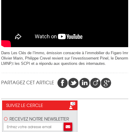
Dans Les Clés de l’Immo, émission consacrée à l’immobilier du Figaro Immo
Olivier Marin, Philippe Crevel revient sur l’investissement Pinel, le Denorman
LMNP,t les SCPI et a répondu aux questions des internautes.
PARTAGEZ CET ARTICLE
SUIVEZ LE CERCLE
RECEVEZ NOTRE NEWSLETTER