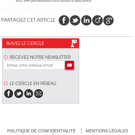
PARTAGEZ CET ARTICLE
SUIVEZ LE CERCLE
RECEVEZ NOTRE NEWSLETTER
LE CERCLE EN RÉSEAU
POLITIQUE DE CONFIDENTIALITÉ
MENTIONS LÉGALES