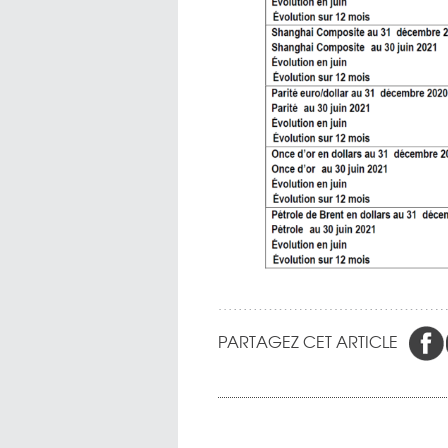
PARTAGEZ CET ARTICLE