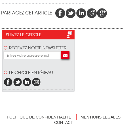
PARTAGEZ CET ARTICLE
SUIVEZ LE CERCLE
RECEVEZ NOTRE NEWSLETTER
LE CERCLE EN RÉSEAU
POLITIQUE DE CONFIDENTIALITÉ
MENTIONS LÉGALES
CONTACT