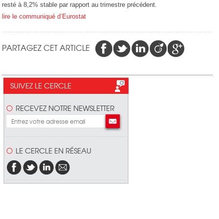
resté à 8,2% stable par rapport au trimestre précédent.
lire le communiqué d’Eurostat
PARTAGEZ CET ARTICLE
SUIVEZ LE CERCLE
RECEVEZ NOTRE NEWSLETTER
LE CERCLE EN RÉSEAU