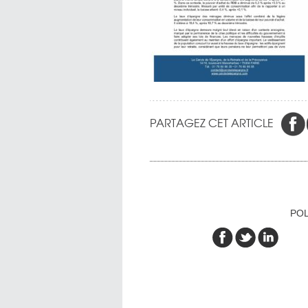
PARTAGEZ CET ARTICLE
POL