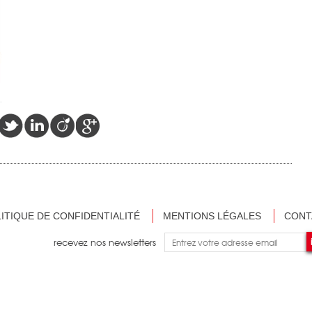
ITIQUE DE CONFIDENTIALITÉ
MENTIONS LÉGALES
CONT
recevez nos newsletters