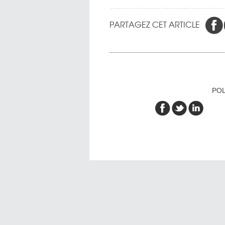
PARTAGEZ CET ARTICLE
POL