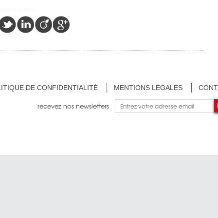
ITIQUE DE CONFIDENTIALITÉ
MENTIONS LÉGALES
CONT
recevez nos newsletters