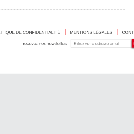
ITIQUE DE CONFIDENTIALITÉ
MENTIONS LÉGALES
CONT
recevez nos newsletters