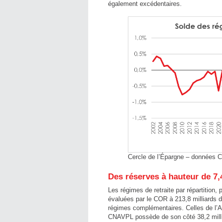
également excédentaires.
Cercle de l’Épargne – données 
Des réserves à hauteur de 7
Les régimes de retraite par répartition,
évaluées par le COR à 213,8 milliards 
régimes complémentaires. Celles de l’A
CNAVPL possède de son côté 38,2 milli