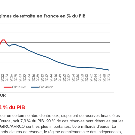
COR
,4 % du PIB
 pour un certain nombre d’entre eux, disposent de réserves financières
d’euros, soit 7,3 % du PIB. 90 % de ces réserves sont détenues par les
GIRC/ARRCO sont les plus importantes, 86,5 milliards d’euros. La
ards d’euros de réserve, le régime complémentaire des indépendants,