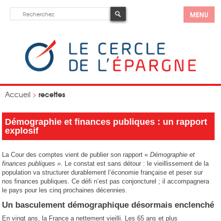
MENU
recettes
Accueil
>
Démographie et finances publiques : un rapport
explosif
La Cour des comptes vient de publier son rapport «
Démographie et
finances publiques »
. Le constat est sans détour : le vieillissement de la
population va structurer durablement l’économie française et peser sur
nos finances publiques. Ce défi n’est pas conjoncturel ; il accompagnera
le pays pour les cinq prochaines décennies.
Un basculement démographique désormais enclenché
En vingt ans, la France a nettement vieilli. Les 65 ans et plus