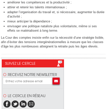
améliorer les compétences et la productivité ;
attirer et retenir les talents internationaux ;
adapter l’organisation du travail et, si nécessaire, augmenter la durée
d’activité ;
mieux anticiper la dépendance ;
envisager une politique nataliste plus volontariste, même si ses
effets se matérialisent à long terme.
La Cour des comptes insiste enfin sur la nécessité d’une stratégie lisible,
afin d’éviter des tensions intergénérationnelles à mesure que les classes
d’âge les plus nombreuses atteignent la retraite puis les âges élevés.
SUIVEZ LE CERCLE
RECEVEZ NOTRE NEWSLETTER
LE CERCLE EN RÉSEAU