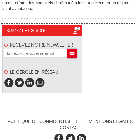
match, offrant des potentiels de rémunérations supérieurs et un régime
fiscal avantageux.
SUIVEZ LE CERCLE
RECEVEZ NOTRE NEWSLETTER
LE CERCLE EN RÉSEAU
POLITIQUE DE CONFIDENTIALITÉ
MENTIONS LÉGALES
CONTACT