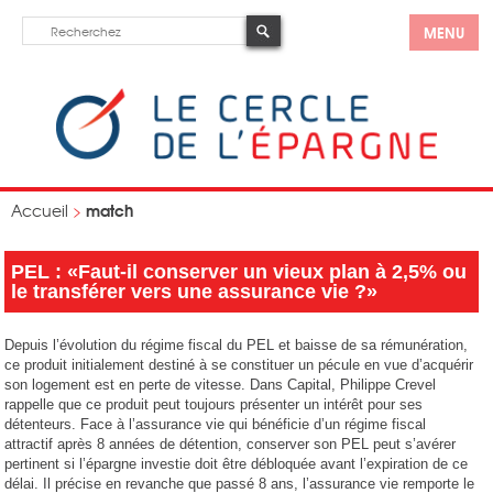
MENU
match
Accueil
>
PEL : «Faut-il conserver un vieux plan à 2,5% ou
le transférer vers une assurance vie ?»
Depuis l’évolution du régime fiscal du PEL et baisse de sa rémunération,
ce produit initialement destiné à se constituer un pécule en vue d’acquérir
son logement est en perte de vitesse. Dans Capital, Philippe Crevel
rappelle que ce produit peut toujours présenter un intérêt pour ses
détenteurs. Face à l’assurance vie qui bénéficie d’un régime fiscal
attractif après 8 années de détention, conserver son PEL peut s’avérer
pertinent si l’épargne investie doit être débloquée avant l’expiration de ce
délai. Il précise en revanche que passé 8 ans, l’assurance vie remporte le