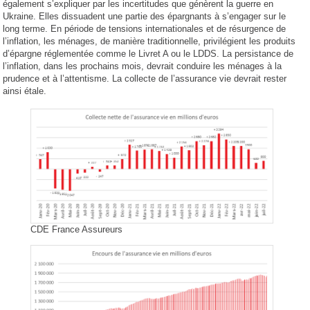
également s’expliquer par les incertitudes que génèrent la guerre en
Ukraine. Elles dissuadent une partie des épargnants à s’engager sur le
long terme. En période de tensions internationales et de résurgence de
l’inflation, les ménages, de manière traditionnelle, privilégient les produits
d’épargne réglementée comme le Livret A ou le LDDS. La persistance de
l’inflation, dans les prochains mois, devrait conduire les ménages à la
prudence et à l’attentisme. La collecte de l’assurance vie devrait rester
ainsi étale.
CDE France Assureurs