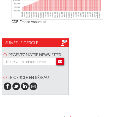
CDE France Assureurs
SUIVEZ LE CERCLE
RECEVEZ NOTRE NEWSLETTER
LE CERCLE EN RÉSEAU