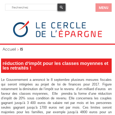
MENU
IS
Accueil
>
réduction d’impôt pour les classes moyennes et
les retraités !
Le Gouvernement a annoncé le 8 septembre plusieurs mesures fiscales
qui seront intégrées au projet de loi de finances pour 2017. Figure
notamment la diminution de l’impôt sur le revenu d’un milliard d’euros en
faveur des classes moyennes, Elle prendra la forme d’une réduction
d’impôt de 20% sous condition de revenu. Elle concernera les couples
gagnant jusqu’à 3 400 euros de salaire net par mois et les personnes
seules gagnant jusqu’à 1700 euros net par mois. Ces limites seront
majorées pour les familles, par exemple jusqu’à 4800 euros pour un