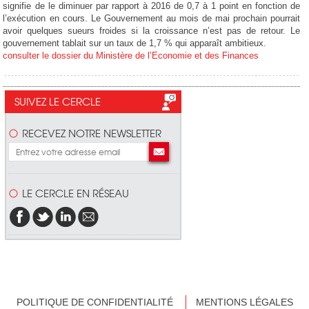
signifie de le diminuer par rapport à 2016 de 0,7 à 1 point en fonction de
l’exécution en cours. Le Gouvernement au mois de mai prochain pourrait
avoir quelques sueurs froides si la croissance n’est pas de retour. Le
gouvernement tablait sur un taux de 1,7 % qui apparaît ambitieux.
c
onsulter le dossier du Ministère de l’Economie et des Finances
SUIVEZ LE CERCLE
RECEVEZ NOTRE NEWSLETTER
LE CERCLE EN RÉSEAU
POLITIQUE DE CONFIDENTIALITÉ
MENTIONS LÉGALES