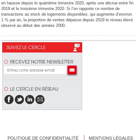
en hausse depuis le quatrième trimestre 2020, après une décrue entre fin
2019 et le troisième trimestre 2020. Si l’on rapporte ce nombre de
transactions au stock de logements disponibles, qui augmente d’environ
1 % par an, la proportion de ventes dépasse depuis 2019 le niveau élevé
observé au début des années 2000.
SUIVEZ LE CERCLE
RECEVEZ NOTRE NEWSLETTER
LE CERCLE EN RÉSEAU
POLITIQUE DE CONFIDENTIALITÉ
MENTIONS LÉGALES