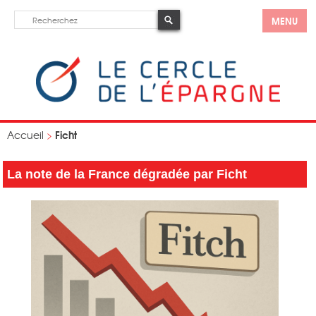
MENU
Ficht
Accueil
>
La note de la France dégradée par Ficht