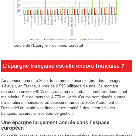
Cercle de l’Épargne – données Eurostat
L’épargne française est-elle encore française ?
Au premier semestre 2025, le patrimoine financier brut des ménages
s’élevait, en France, à près de 6 596 milliards d’euros. Ce montant
représente environ 40 % de leur patrimoine total, l’immobilier demeurant
majoritaire. Sur ce montant, 4 770 milliards d’euros sont placés auprès
d’institutions financières au deuxième trimestre 2025. Autrement dit,
l’essentiel du patrimoine financier est confié à des intermédiaires :
banques, assureurs, sociétés de gestion.
Une épargne largement ancrée dans l’espace
européen