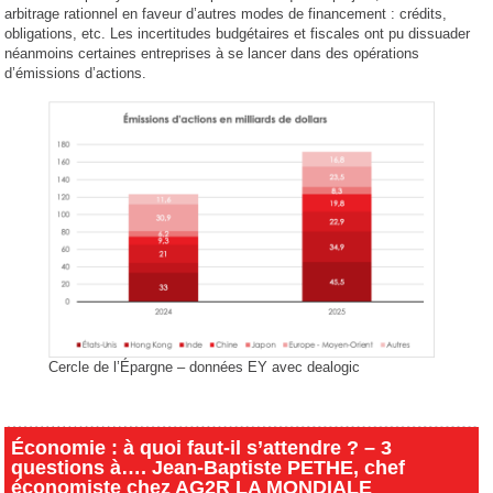
arbitrage rationnel en faveur d’autres modes de financement : crédits,
obligations, etc. Les incertitudes budgétaires et fiscales ont pu dissuader
néanmoins certaines entreprises à se lancer dans des opérations
d’émissions d’actions.
Cercle de l’Épargne – données EY avec dealogic
Économie : à quoi faut-il s’attendre ? – 3
questions à…. Jean-Baptiste PETHE, chef
économiste chez AG2R LA MONDIALE