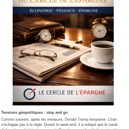
Tensions géopolitiques : stop and go
Comme souvent, après les menaces, Donald Trump temporise. L’Iran
n’échappe pas à la règle. Durant le week-end, il a indiqué que le canal