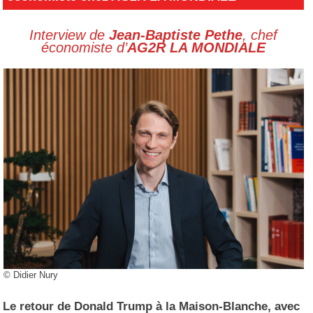
Interview de
Jean-Baptiste Pethe
, chef
économiste d’
AG2R LA MONDIALE
© Didier Nury
Le retour de Donald Trump à la Maison-Blanche, avec