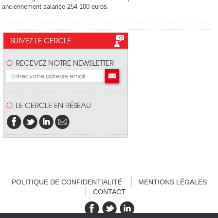
anciennement salariée 254 100 euros.
SUIVEZ LE CERCLE
RECEVEZ NOTRE NEWSLETTER
LE CERCLE EN RÉSEAU
POLITIQUE DE CONFIDENTIALITÉ
MENTIONS LÉGALES
CONTACT