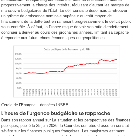
progressivement la charge des intérêts, réduisant d’autant les marges de
manœuvre budgétaires de l’État. Le défi consiste désormais à retrouver
un rythme de croissance nominale supérieur au coût moyen de
financement de la dette tout en ramenant progressivement le déficit public
sous contrôle. À défaut, la France risque de voir son ratio d’endettement
continuer à dériver au cours des prochaines années, limitant sa capacité
à répondre aux futurs chocs économiques ou géopolitiques.
Cercle de l’Epargne – données INSEE
L’heure de l’urgence budgétaire se rapproche
Dans son rapport annuel sur La situation et les perspectives des finances
publiques, publié le 25 juin 2026, la Cour des comptes dresse un constat
sévère sur les finances publiques françaises. Les magistrats estiment