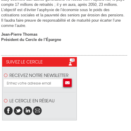
compte 17 millions de retraités ; il y en aura, après 2050, 23 millions.
L’objectif est d’éviter l’asphyxie de l’économie sous le poids des
cotisations sociales et la pauvreté des seniors par érosion des pensions.
Il faudra faire preuve de responsabilité et de maturité pour écarter l’une
comme l’autre.
Jean-Pierre Thomas
Président du Cercle de l’Épargne
SUIVEZ LE CERCLE
RECEVEZ NOTRE NEWSLETTER
LE CERCLE EN RÉSEAU