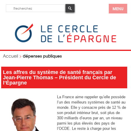
MENU
dépenses publiques
Accueil
>
Les affres du système de santé français par
Jean-Pierre Thomas – Président du Cercle de
l’Épargne
La France aime rappeler qu’elle possède
l’un des meilleurs systèmes de santé au
monde. Elle y consacre près de 12 % de
son produit intérieur brut, soit plus de
300 milliards d’euros par an, un niveau
parmi les plus élevés des pays de
l’OCDE. Le reste à charge pour les