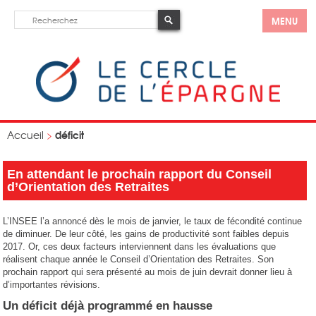
MENU
déficit
Accueil
>
En attendant le prochain rapport du Conseil
d’Orientation des Retraites
L’INSEE l’a annoncé dès le mois de janvier, le taux de fécondité continue
de diminuer. De leur côté, les gains de productivité sont faibles depuis
2017. Or, ces deux facteurs interviennent dans les évaluations que
réalisent chaque année le Conseil d’Orientation des Retraites. Son
prochain rapport qui sera présenté au mois de juin devrait donner lieu à
d’importantes révisions.
Un déficit déjà programmé en hausse