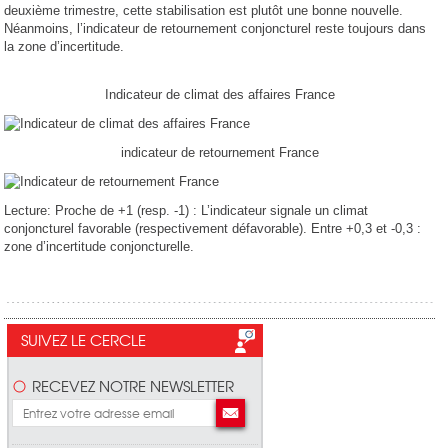
deuxième trimestre, cette stabilisation est plutôt une bonne nouvelle.
Néanmoins, l’indicateur de retournement conjoncturel reste toujours dans
la zone d’incertitude.
Indicateur de climat des affaires France
indicateur de retournement France
Lecture: Proche de +1 (resp. -1) : L’indicateur signale un climat
conjoncturel favorable (respectivement défavorable). Entre +0,3 et -0,3 :
zone d’incertitude conjoncturelle.
SUIVEZ LE CERCLE
RECEVEZ NOTRE NEWSLETTER