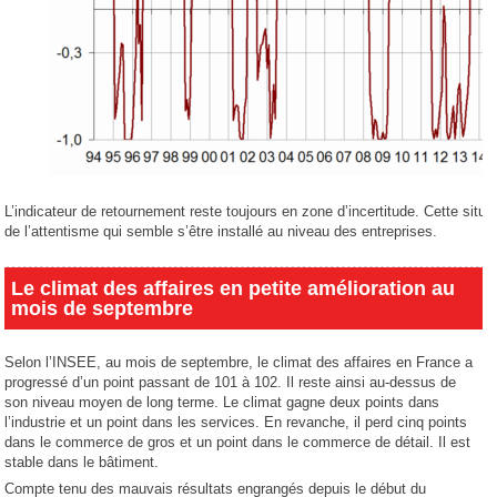
L’indicateur de retournement reste toujours en zone d’incertitude. Cette situ
de l’attentisme qui semble s’être installé au niveau des entreprises.
Le climat des affaires en petite amélioration au
mois de septembre
Selon l’INSEE, au mois de septembre, le climat des affaires en France a
progressé d’un point passant de 101 à 102. Il reste ainsi au-dessus de
son niveau moyen de long terme. Le climat gagne deux points dans
l’industrie et un point dans les services. En revanche, il perd cinq points
dans le commerce de gros et un point dans le commerce de détail. Il est
stable dans le bâtiment.
Compte tenu des mauvais résultats engrangés depuis le début du