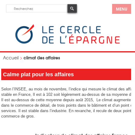
MENU
climat des affaires
Accueil
>
Calme plat pour les affaires
Selon l’INSEE, au mois de novembre, l’indice qui mesure le climat des affair
stable en France, Il est à 102 soit légèrement au-dessus de sa moyenne de 
Il est au-dessus de cette moyenne depuis août 2015, Le climat augmente de
dans le commerce de détail, de trois points dans le bâtiment et d’un point da
services. Il est stable dans l’industrie. En revanche, il recule de deux points
commerce de gros.