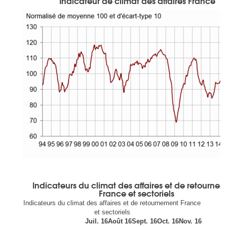
Indicateur de climat des affaires France
Indicateurs du climat des affaires et de retourne
France et sectoriels
Indicateurs du climat des affaires et de retournement France
et sectoriels
Juil. 16
Août 16
Sept. 16
Oct. 16
Nov. 16