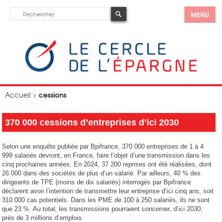
MENU
cessions
Accueil
>
370 000 cessions d’entreprises d’ici 2030
Selon une enquête publiée par Bpifrance, 370 000 entreprises de 1 à 4
999 salariés devront, en France, faire l’objet d’une transmission dans les
cinq prochaines années. En 2024, 37 200 reprises ont été réalisées, dont
26 000 dans des sociétés de plus d’un salarié. Par ailleurs, 40 % des
dirigeants de TPE (moins de dix salariés) interrogés par Bpifrance
déclarent avoir l’intention de transmettre leur entreprise d’ici cinq ans, soit
310 000 cas potentiels. Dans les PME de 100 à 250 salariés, ils ne sont
que 23 %. Au total, les transmissions pourraient concerner, d’ici 2030,
près de 3 millions d’emplois.