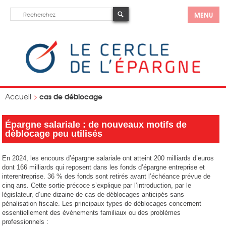
MENU
cas de déblocage
Accueil
>
Épargne salariale : de nouveaux motifs de
déblocage peu utilisés
En 2024, les encours d’épargne salariale ont atteint 200 milliards d’euros
dont 166 milliards qui reposent dans les fonds d’épargne entreprise et
interentreprise. 36 % des fonds sont retirés avant l’échéance prévue de
cinq ans. Cette sortie précoce s’explique par l’introduction, par le
législateur, d’une dizaine de cas de déblocages anticipés sans
pénalisation fiscale. Les principaux types de déblocages concernent
essentiellement des évènements familiaux ou des problèmes
professionnels :