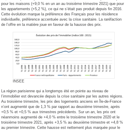
pour les maisons (+9,0 % en un an au troisième trimestre 2021) que pour
les appartements (+5,2 %), ce qui ne s’était pas produit depuis fin 2016.
Cette évolution marque la préférence des Français pour les résidence
individuelle, préférence accentuée avec la crise sanitaire. La raréfaction
de l’offre en la matière joue en faveur de la hausse des prix.
INSEE
La région parisienne qui a longtemps été en pointe au niveau de
l’immobilier est devancée depuis la crise sanitaire par les autres régions.
Au troisième trimestre, les prix des logements anciens en Île-de-France
n’ont augmenté que de 1,3 % par rapport au deuxième trimestre, après
+0,5 % et +0,5 % aux trimestres précédents. Sur un an, les prix ont
néanmoins augmenté de +4,0 % entre le troisième trimestre 2020 et le
troisième trimestre 2021, après +3,5 % au deuxième trimestre et +4,8 %
au premier trimestre. Cette hausse est nettement plus marquée pour le