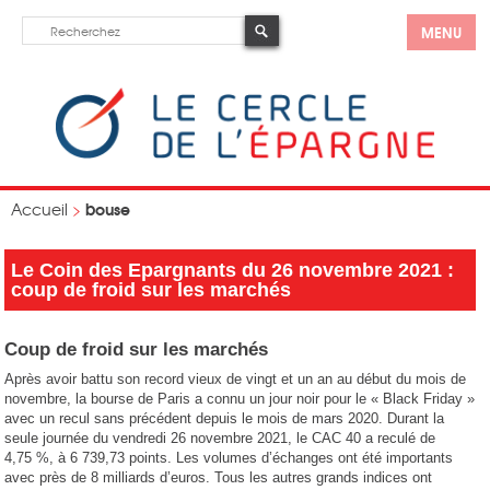
MENU
bouse
Accueil
>
Le Coin des Epargnants du 26 novembre 2021 :
coup de froid sur les marchés
Coup de froid sur les marchés
Après avoir battu son record vieux de vingt et un an au début du mois de
novembre, la bourse de Paris a connu un jour noir pour le « Black Friday »
avec un recul sans précédent depuis le mois de mars 2020. Durant la
seule journée du vendredi 26 novembre 2021, le CAC 40 a reculé de
4,75 %, à 6 739,73 points. Les volumes d’échanges ont été importants
avec près de 8 milliards d’euros. Tous les autres grands indices ont