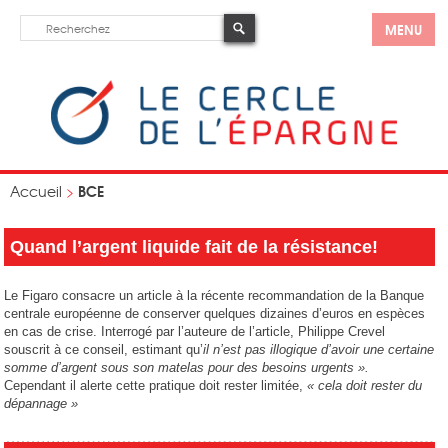
MENU
BCE
Accueil
>
Quand l’argent liquide fait de la résistance!
Le Figaro consacre un article à la récente recommandation de la Banque
centrale européenne de conserver quelques dizaines d’euros en espèces
en cas de crise. Interrogé par l’auteure de l’article, Philippe Crevel
souscrit à ce conseil, estimant qu’
il n’est pas illogique d’avoir une certaine
somme d’argent sous son matelas pour des besoins urgents ».
Cependant il alerte cette pratique doit rester limitée,
« cela doit rester du
dépannage »