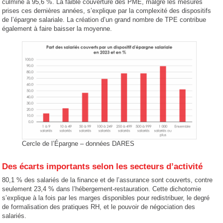
culmine à 95,6 %. La faible couverture des PME, malgré les mesures
prises ces dernières années, s’explique par la complexité des dispositifs
de l’épargne salariale. La création d’un grand nombre de TPE contribue
également à faire baisser la moyenne.
Cercle de l’Épargne – données DARES
Des écarts importants selon les secteurs d’activité
80,1 % des salariés de la finance et de l’assurance sont couverts, contre
seulement 23,4 % dans l’hébergement-restauration. Cette dichotomie
s’explique à la fois par les marges disponibles pour redistribuer, le degré
de formalisation des pratiques RH, et le pouvoir de négociation des
salariés.