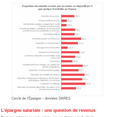
Cercle de l’Épargne – données DARES
L’épargne salariale : une question de revenus