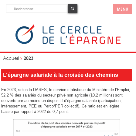
MENU
2023
Accueil
>
L’épargne salariale à la croisée des chemins
En 2023, selon la DARES, le service statistique du Ministère de l’Emploi,
52,2 % des salariés du secteur privé non agricole (10,2 millions) sont
couverts par au moins un dispositif d’épargne salariale (participation,
intéressement, PEE ou Perco/PER collectif). Ce ratio est en légère
baisse par rapport à 2022 de 0,7 point.