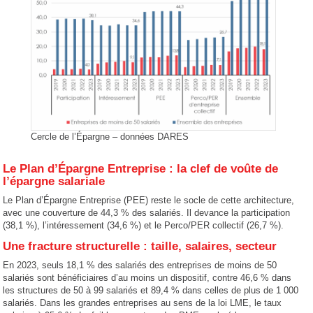
Cercle de l’Épargne – données DARES
Le Plan d’Épargne Entreprise : la clef de voûte de
l’épargne salariale
Le Plan d’Épargne Entreprise (PEE) reste le socle de cette architecture,
avec une couverture de 44,3 % des salariés. Il devance la participation
(38,1 %), l’intéressement (34,6 %) et le Perco/PER collectif (26,7 %).
Une fracture structurelle : taille, salaires, secteur
En 2023, seuls 18,1 % des salariés des entreprises de moins de 50
salariés sont bénéficiaires d’au moins un dispositif, contre 46,6 % dans
les structures de 50 à 99 salariés et 89,4 % dans celles de plus de 1 000
salariés. Dans les grandes entreprises au sens de la loi LME, le taux