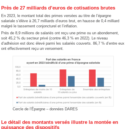
Près de 27 milliards d’euros de cotisations brutes
En 2023, le montant total des primes versées au titre de l’épargne
salariale s’élève à 26,7 milliards d’euros brut, en hausse de 0,4 milliard
malgré le tassement conjoncturel et l’inflation.
Près de 8,9 millions de salariés ont reçu une prime ou un abondement,
soit 45,2 % du secteur privé (contre 46,3 % en 2022). Le niveau
d’adhésion est donc élevé parmi les salariés couverts. 86,7 % d’entre eux
ont effectivement reçu un versement.
Cercle de l’Épargne – données DARES
Le détail des montants versés illustre la montée en
puissance des dispositifs