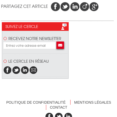
PARTAGEZ CET ARTICLE
SUIVEZ LE CERCLE
RECEVEZ NOTRE NEWSLETTER
LE CERCLE EN RÉSEAU
POLITIQUE DE CONFIDENTIALITÉ
MENTIONS LÉGALES
CONTACT