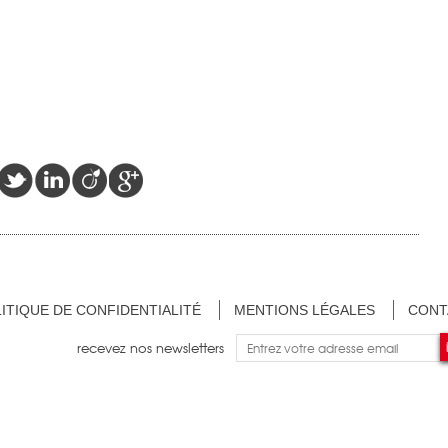
ITIQUE DE CONFIDENTIALITÉ
MENTIONS LÉGALES
CONT
recevez nos newsletters