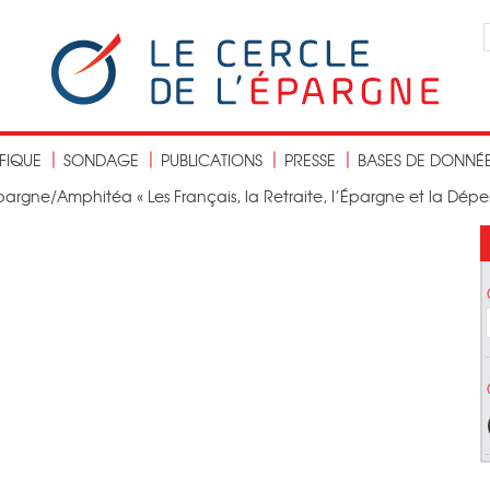
IFIQUE
SONDAGE
PUBLICATIONS
PRESSE
BASES DE DONNÉ
pargne/Amphitéa « Les Français, la Retraite, l’Épargne et la Dé