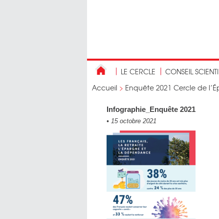
LE CERCLE
CONSEIL SCIENT
Accueil
>
Enquête 2021 Cercle de l’É
Infographie_Enquête 2021
•
15 octobre 2021