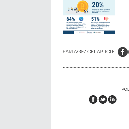
PARTAGEZ CET ARTICLE
POL