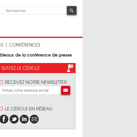
ES
CONFÉRENCES
ableaux de la conférence de presse
SUIVEZ LE CERCLE
RECEVEZ NOTRE NEWSLETTER
LE CERCLE EN RÉSEAU