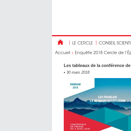
LE CERCLE
CONSEIL SCIENT
Accueil
>
Enquête 2018 Cercle de l’Ép
Les tableaux de la conférence de
•
30 mars 2018