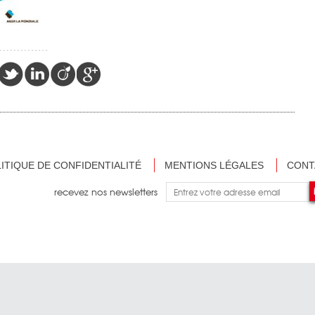
ITIQUE DE CONFIDENTIALITÉ
MENTIONS LÉGALES
CONT
recevez nos newsletters