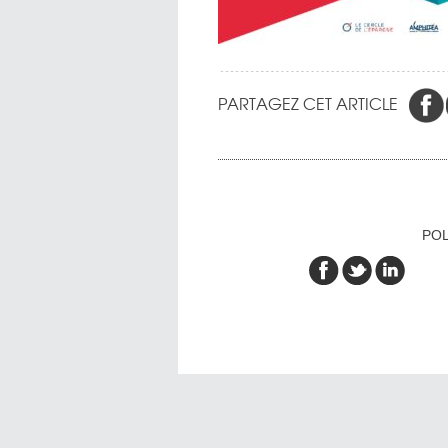
PARTAGEZ CET ARTICLE
POL