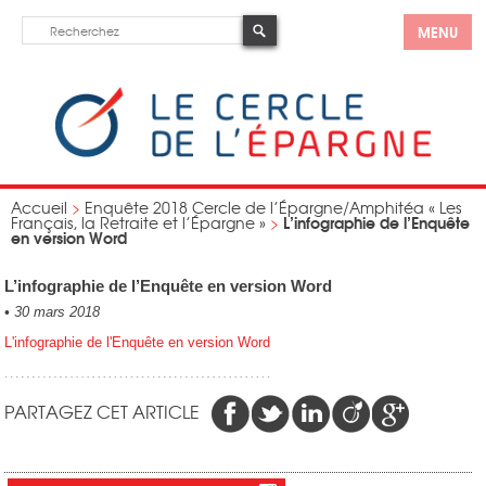
MENU
Accueil
>
Enquête 2018 Cercle de l’Épargne/Amphitéa « Les
L’infographie de l’Enquête
Français, la Retraite et l’Épargne »
>
en version Word
L’infographie de l’Enquête en version Word
•
30 mars 2018
L'infographie de l'Enquête en version Word
PARTAGEZ CET ARTICLE