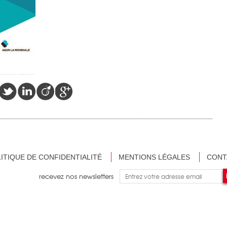
ITIQUE DE CONFIDENTIALITÉ
MENTIONS LÉGALES
CONT
recevez nos newsletters