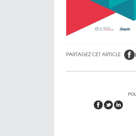
PARTAGEZ CET ARTICLE
POL