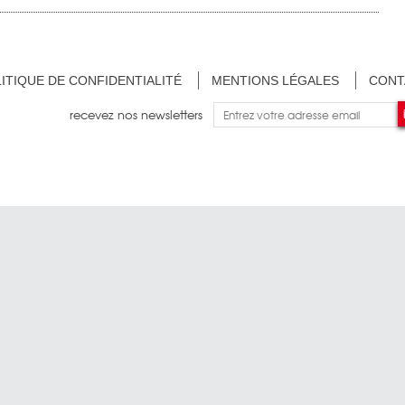
ITIQUE DE CONFIDENTIALITÉ
MENTIONS LÉGALES
CONT
recevez nos newsletters