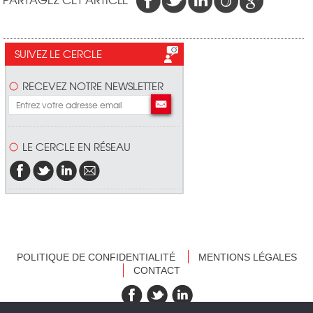
SUIVEZ LE CERCLE
RECEVEZ NOTRE NEWSLETTER
LE CERCLE EN RÉSEAU
POLITIQUE DE CONFIDENTIALITÉ
MENTIONS LÉGALES
CONTACT