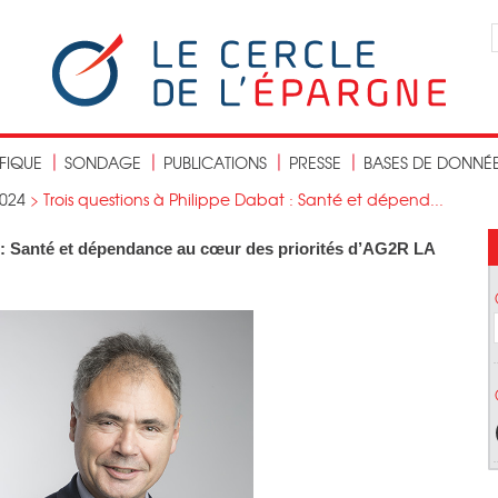
IFIQUE
SONDAGE
PUBLICATIONS
PRESSE
BASES DE DONNÉ
024
>
Trois questions à Philippe Dabat : Santé et dépend...
t : Santé et dépendance au cœur des priorités d’AG2R LA