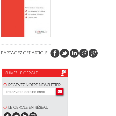
PARTAGEZ CET ARTICLE
SUIVEZ LE CERCLE
RECEVEZ NOTRE NEWSLETTER
LE CERCLE EN RÉSEAU