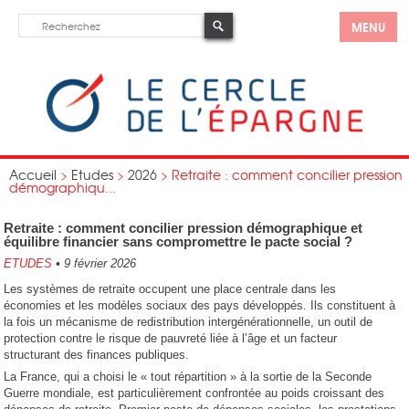
MENU
Accueil
>
Etudes
>
2026
>
Retraite : comment concilier pression
démographiqu...
Retraite : comment concilier pression démographique et
équilibre financier sans compromettre le pacte social ?
ETUDES
•
9 février 2026
Les systèmes de retraite occupent une place centrale dans les
économies et les modèles sociaux des pays développés. Ils constituent à
la fois un mécanisme de redistribution intergénérationnelle, un outil de
protection contre le risque de pauvreté liée à l’âge et un facteur
structurant des finances publiques.
La France, qui a choisi le « tout répartition » à la sortie de la Seconde
Guerre mondiale, est particulièrement confrontée au poids croissant des